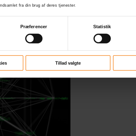
ndsamlet fra din brug af deres tjenester.
å
Præferencer
Statistik
ies
Tillad valgte