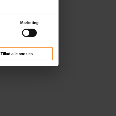
Marketing
Tillad alle cookies