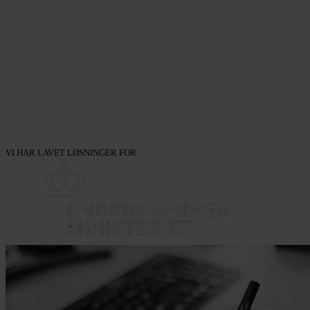
VI HAR LAVET LØSNINGER FOR: